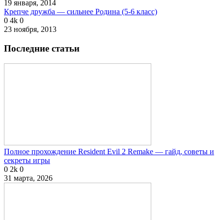
19 января, 2014
Крепче дружба — сильнее Родина (5-6 класс)
0
4k
0
23 ноября, 2013
Последние статьи
Полное прохождение Resident Evil 2 Remake — гайд, советы и
секреты игры
0
2k
0
31 марта, 2026