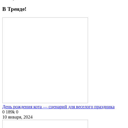
В Тренде!
День рождения кота — сценарий для веселого праздника
0
189k
0
10 января, 2024