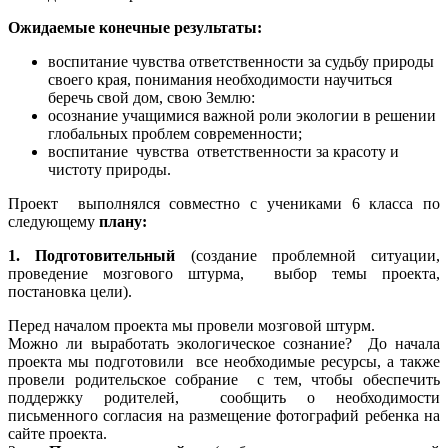
Ожидаемые конечные результаты:
воспитание чувства ответственности за судьбу природы
своего края, понимания необходимости научиться
беречь свой дом, свою Землю:
осознание учащимися важной роли экологии в решении
глобальных проблем современности;
воспитание чувства ответственности за красоту и
чистоту природы.
Проект выполнялся совместно с учениками 6 класса по
следующему
плану:
1. Подготовительный
(создание проблемной ситуации,
проведение мозгового штурма, выбор темы проекта,
постановка цели).
Перед началом проекта мы провели мозговой штурм.
Можно ли выработать экологическое сознание? До начала
проекта мы подготовили все необходимые ресурсы, а также
провели родительское собрание с тем, чтобы обеспечить
поддержку родителей, сообщить о необходимости
письменного согласия на размещение фотографий ребенка на
сайте проекта.