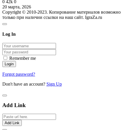
0
42k
0
20 марта, 2026
Copyright © 2010-2023. Копирование материалов возможно
только при наличии ссылки на наш сайт. IgraZa.ru
Log In
Remember me
Forgot password?
Don't have an account?
Sign Up
Add Link
Add Link