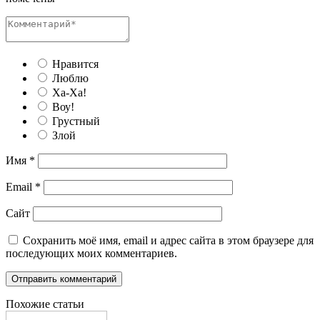
Нравится
Люблю
Ха-Ха!
Воу!
Грустный
Злой
Имя
*
Email
*
Сайт
Сохранить моё имя, email и адрес сайта в этом браузере для
последующих моих комментариев.
Похожие статьи