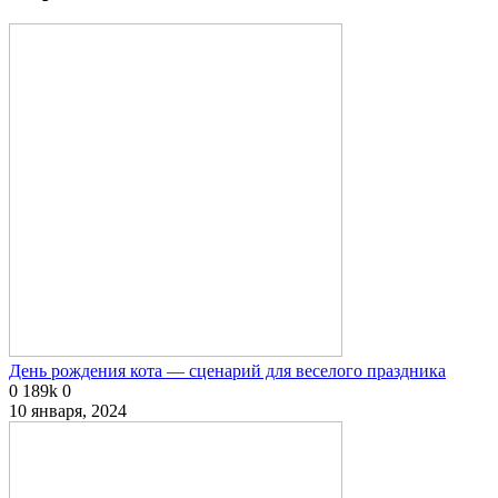
День рождения кота — сценарий для веселого праздника
0
189k
0
10 января, 2024