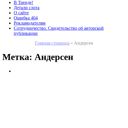
В Тренде!
Детали слота
О сайте
Ошибка 404
Рекламодателям
Сотрудничество. Свидетельство об авторской
публикации
Главная страница
»
Андерсен
Метка:
Андерсен