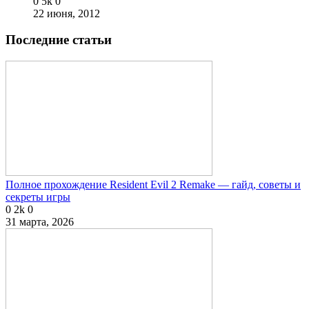
0
5k
0
22 июня, 2012
Последние статьи
Полное прохождение Resident Evil 2 Remake — гайд, советы и
секреты игры
0
2k
0
31 марта, 2026