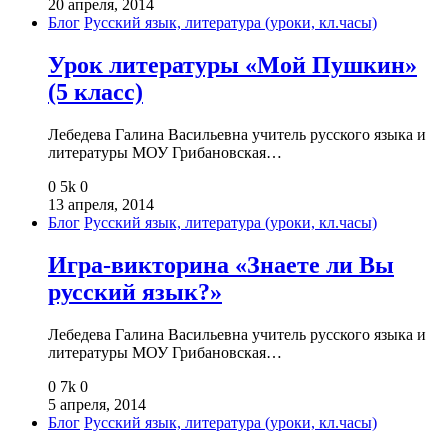
20 апреля, 2014
Блог
Русский язык, литература (уроки, кл.часы)
Урок литературы «Мой Пушкин»
(5 класс)
Лебедева Галина Васильевна учитель русского языка и
литературы МОУ Грибановская…
0
5k
0
13 апреля, 2014
Блог
Русский язык, литература (уроки, кл.часы)
Игра-викторина «Знаете ли Вы
русский язык?»
Лебедева Галина Васильевна учитель русского языка и
литературы МОУ Грибановская…
0
7k
0
5 апреля, 2014
Блог
Русский язык, литература (уроки, кл.часы)