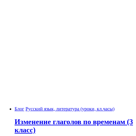
Блог
Русский язык, литература (уроки, кл.часы)
Изменение глаголов по временам (3
класс)