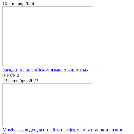
10 января, 2024
Загадки на английском языке о животных
0
107k
0
23 сентября, 2023
Mostbet — ведущая онлайн-платформа для ставок и казино