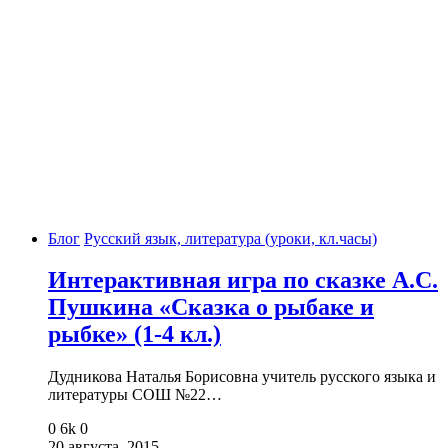
Блог
Русский язык, литература (уроки, кл.часы)
Интерактивная игра по сказке А.С.
Пушкина «Сказка о рыбаке и
рыбке» (1-4 кл.)
Дудникова Наталья Борисовна учитель русского языка и
литературы СОШ №22…
0
6k
0
20 августа, 2015