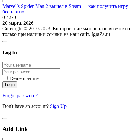
Marvel’s Spider-Man 2 вышел в Steam — как получить игру
бесплатно
0
42k
0
20 марта, 2026
Copyright © 2010-2023. Копирование материалов возможно
только при наличии ссылки на наш сайт. IgraZa.ru
Log In
Remember me
Forgot password?
Don't have an account?
Sign Up
Add Link