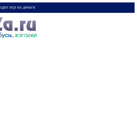
одит игр на деньги