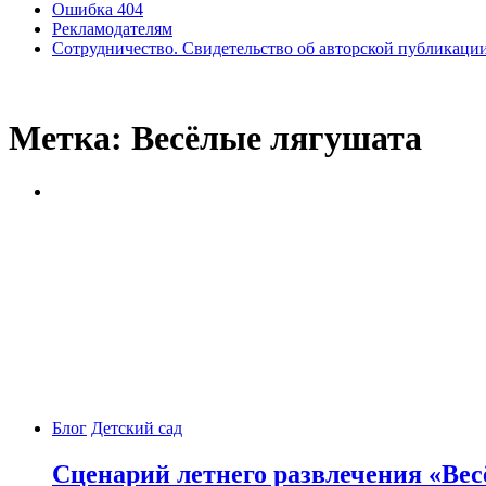
Ошибка 404
Рекламодателям
Сотрудничество. Свидетельство об авторской публикаци
Метка:
Весёлые лягушата
Блог
Детский сад
Сценарий летнего развлечения «Ве