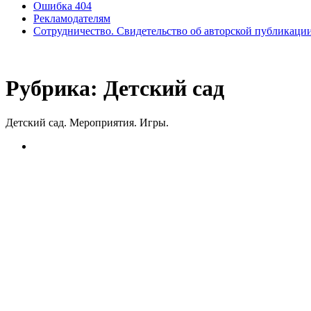
Ошибка 404
Рекламодателям
Сотрудничество. Свидетельство об авторской публикаци
Рубрика:
Детский сад
Детский сад. Мероприятия. Игры.