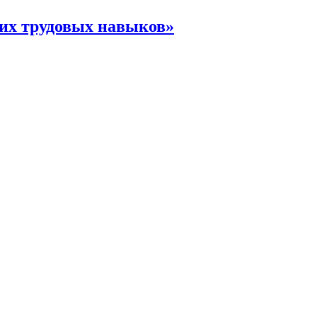
ших трудовых навыков»