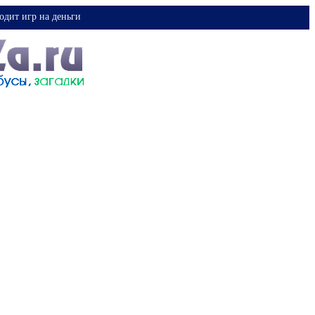
одит игр на деньги