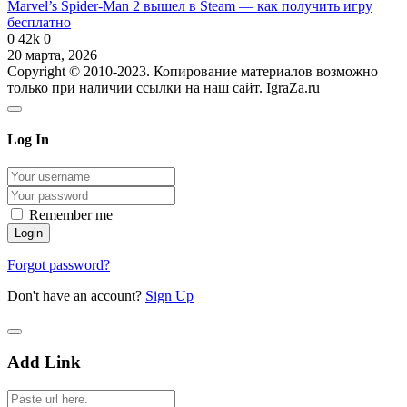
Marvel’s Spider-Man 2 вышел в Steam — как получить игру
бесплатно
0
42k
0
20 марта, 2026
Copyright © 2010-2023. Копирование материалов возможно
только при наличии ссылки на наш сайт. IgraZa.ru
Log In
Remember me
Forgot password?
Don't have an account?
Sign Up
Add Link