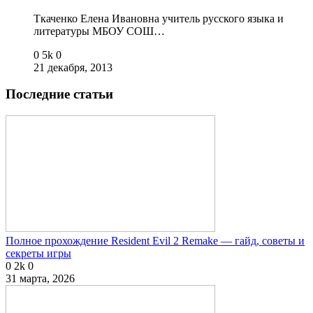
Ткаченко Елена Ивановна учитель русского языка и
литературы МБОУ СОШ…
0
5k
0
21 декабря, 2013
Последние статьи
Полное прохождение Resident Evil 2 Remake — гайд, советы и
секреты игры
0
2k
0
31 марта, 2026