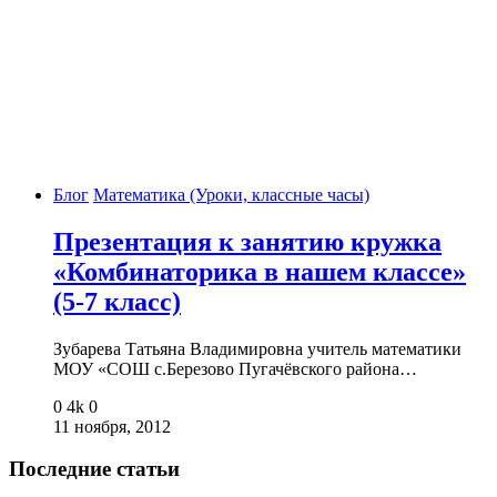
Блог
Математика (Уроки, классные часы)
Презентация к занятию кружка
«Комбинаторика в нашем классе»
(5-7 класс)
Зубарева Татьяна Владимировна учитель математики
МОУ «СОШ с.Березово Пугачёвского района…
0
4k
0
11 ноября, 2012
Последние статьи