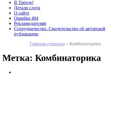
В Тренде!
Детали слота
О сайте
Ошибка 404
Рекламодателям
Сотрудничество. Свидетельство об авторской
публикации
Главная страница
»
Комбинаторика
Метка:
Комбинаторика