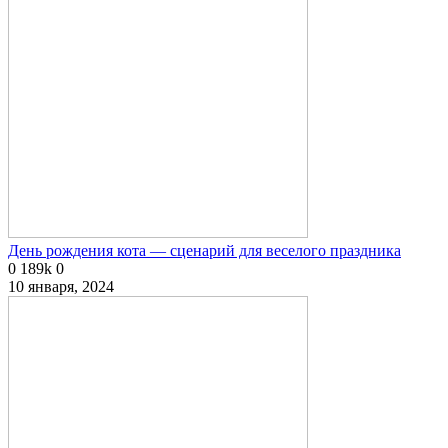
День рождения кота — сценарий для веселого праздника
0
189k
0
10 января, 2024