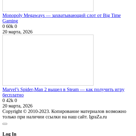
Monopoly Megaways — захватывающий слот от Big Time
Gaming
0
60k
0
20 марта, 2026
Marvel’s Spider-Man 2 вышел в Steam — как получить игру
бесплатно
0
42k
0
20 марта, 2026
Copyright © 2010-2023. Копирование материалов возможно
только при наличии ссылки на наш сайт. IgraZa.ru
Log In