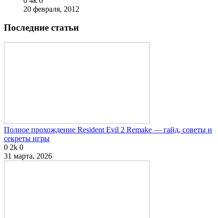
0
4k
0
20 февраля, 2012
Последние статьи
Полное прохождение Resident Evil 2 Remake — гайд, советы и
секреты игры
0
2k
0
31 марта, 2026