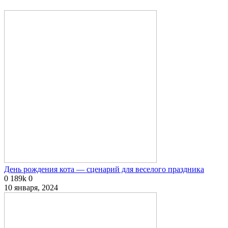
День рождения кота — сценарий для веселого праздника
0
189k
0
10 января, 2024