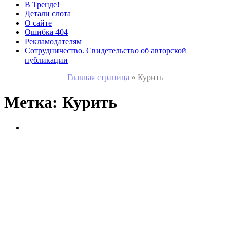
В Тренде!
Детали слота
О сайте
Ошибка 404
Рекламодателям
Сотрудничество. Свидетельство об авторской
публикации
Главная страница
»
Курить
Метка:
Курить