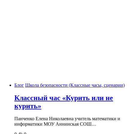
Блог
Школа безопасности (Классные часы, сценарии)
Классный час «Курить или не
курить»
Панченко Елена Николаевна учитель математики и
информатики МОУ Аннинская СОШ…