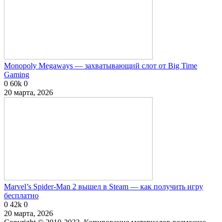
Monopoly Megaways — захватывающий слот от Big Time
Gaming
0
60k
0
20 марта, 2026
Marvel’s Spider-Man 2 вышел в Steam — как получить игру
бесплатно
0
42k
0
20 марта, 2026