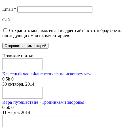
Email
*
Сайт
Сохранить моё имя, email и адрес сайта в этом браузере для
последующих моих комментариев.
Похожие статьи
Классный час «Фантастические ископаемые»
0
5k
0
30 октября, 2014
Игра-путешествие «Тропинками здоровья»
0
5k
0
11 марта, 2014