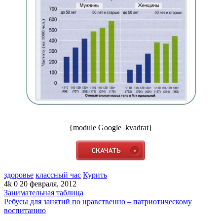
{module Google_kvadrat}
здоровье
классный час
Курить
4k
0
20 февраля, 2012
Занимательная таблица
Ребусы для занятий по нравственно – патриотическому
воспитанию