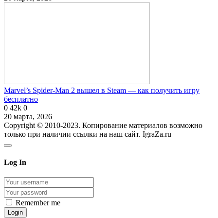
Marvel’s Spider-Man 2 вышел в Steam — как получить игру
бесплатно
0
42k
0
20 марта, 2026
Copyright © 2010-2023. Копирование материалов возможно
только при наличии ссылки на наш сайт. IgraZa.ru
Log In
Remember me