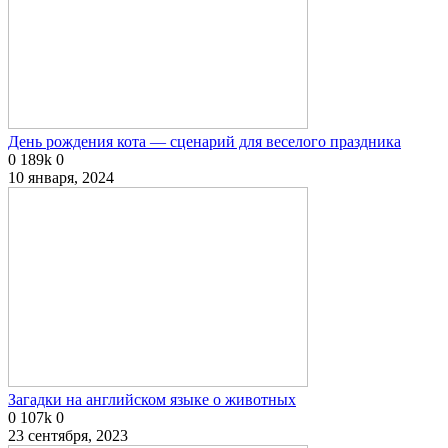
День рождения кота — сценарий для веселого праздника
0
189k
0
10 января, 2024
Загадки на английском языке о животных
0
107k
0
23 сентября, 2023