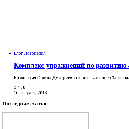
Блог
Логопедия
Комплекс упражнений по развитию
Козловская Галина Дмитриевна учитель-логопед Запор
0
4k
0
16 февраля, 2013
Последние статьи