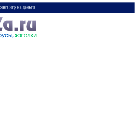
одит игр на деньги