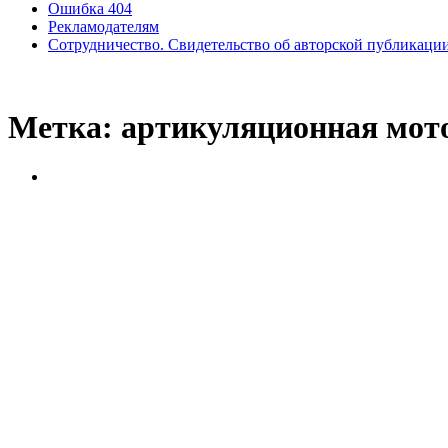
Ошибка 404
Рекламодателям
Сотрудничество. Свидетельство об авторской публикаци
Метка:
артикуляционная мот