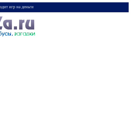
одит игр на деньги