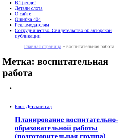
В Тренде!
Детали слота
О сайте
Ошибка 404
Рекламодателям
Сотрудничество. Свидетельство об авторской
публикации
Главная страница
»
воспитательная работа
Метка:
воспитательная
работа
Блог
Детский сад
Планирование воспитательно-
образовательной работы
(подготовительная группа)