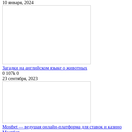
10 января, 2024
Загадки на английском языке о животных
0
107k
0
23 сентября, 2023
Mostbet — ведущая онлайн-платформа для ставок и казино