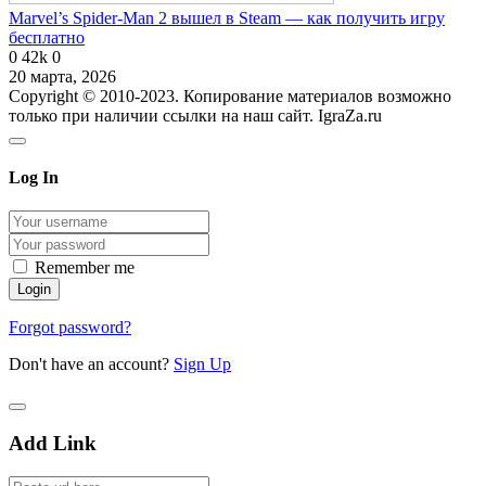
Marvel’s Spider-Man 2 вышел в Steam — как получить игру
бесплатно
0
42k
0
20 марта, 2026
Copyright © 2010-2023. Копирование материалов возможно
только при наличии ссылки на наш сайт. IgraZa.ru
Log In
Remember me
Forgot password?
Don't have an account?
Sign Up
Add Link