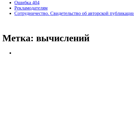
Ошибка 404
Рекламодателям
Сотрудничество. Свидетельство об авторской публикаци
Метка:
вычислений