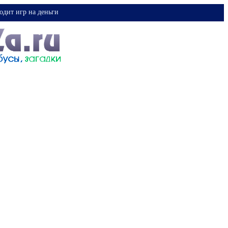
одит игр на деньги