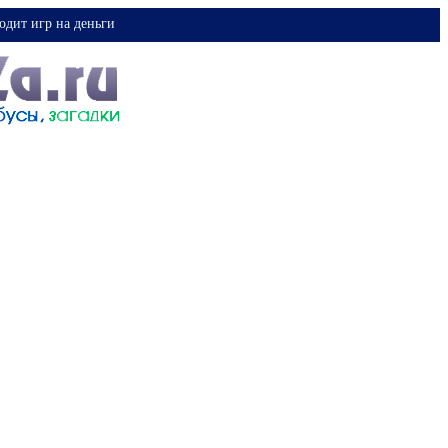
одит игр на деньги