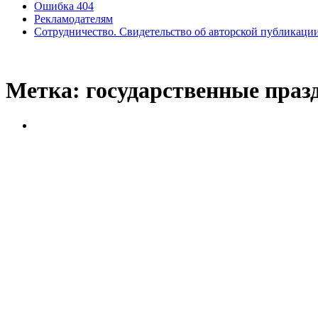
Ошибка 404
Рекламодателям
Сотрудничество. Свидетельство об авторской публикаци
Метка:
государственные праз