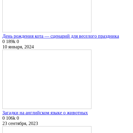
День рождения кота — сценарий для веселого праздника
0
189k
0
10 января, 2024
Загадки на английском языке о животных
0
106k
0
23 сентября, 2023