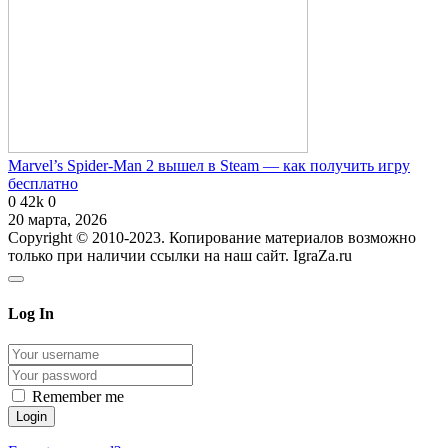
Marvel’s Spider-Man 2 вышел в Steam — как получить игру
бесплатно
0
42k
0
20 марта, 2026
Copyright © 2010-2023. Копирование материалов возможно
только при наличии ссылки на наш сайт. IgraZa.ru
Log In
Remember me