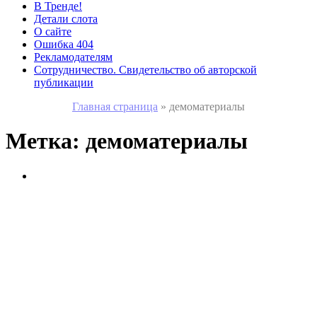
В Тренде!
Детали слота
О сайте
Ошибка 404
Рекламодателям
Сотрудничество. Свидетельство об авторской
публикации
Главная страница
»
демоматериалы
Метка:
демоматериалы