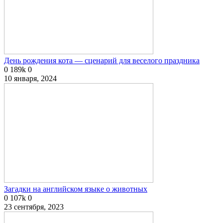
День рождения кота — сценарий для веселого праздника
0
189k
0
10 января, 2024
Загадки на английском языке о животных
0
107k
0
23 сентября, 2023