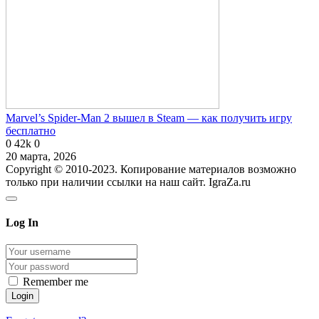
Marvel’s Spider-Man 2 вышел в Steam — как получить игру
бесплатно
0
42k
0
20 марта, 2026
Copyright © 2010-2023. Копирование материалов возможно
только при наличии ссылки на наш сайт. IgraZa.ru
Log In
Remember me