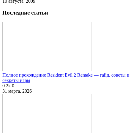
10 августа, 2009
Последние статьи
Полное прохождение Resident Evil 2 Remake — гайд, советы и
секреты игры
0
2k
0
31 марта, 2026