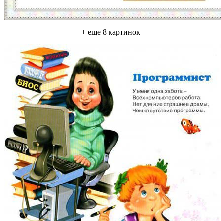
+ еще 8 картинок