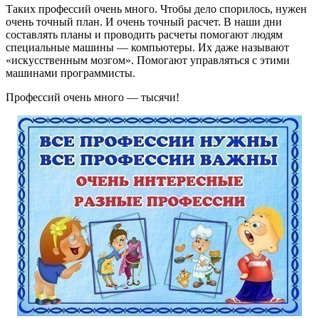
Таких профессий очень много. Чтобы дело спорилось, нужен
очень точный план. И очень точный расчет. В наши дни
составлять планы и проводить расчеты помогают людям
специальные машины — компьютеры. Их даже называют
«искусственным мозгом». Помогают управляться с этими
машинами программисты.
Профессий очень много — тысячи!