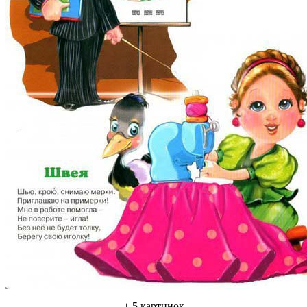
+ 5 картинок