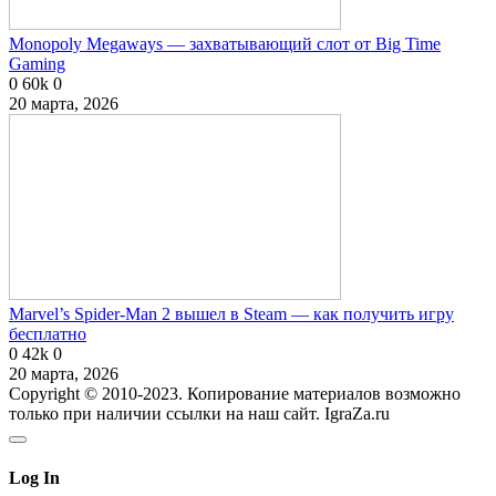
Monopoly Megaways — захватывающий слот от Big Time
Gaming
0
60k
0
20 марта, 2026
Marvel’s Spider-Man 2 вышел в Steam — как получить игру
бесплатно
0
42k
0
20 марта, 2026
Copyright © 2010-2023. Копирование материалов возможно
только при наличии ссылки на наш сайт. IgraZa.ru
Log In