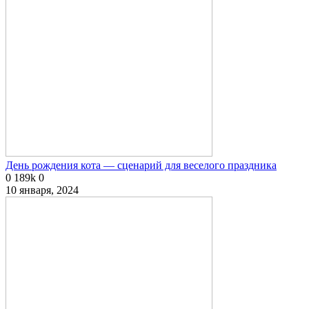
День рождения кота — сценарий для веселого праздника
0
189k
0
10 января, 2024