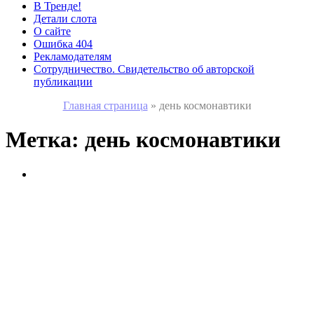
В Тренде!
Детали слота
О сайте
Ошибка 404
Рекламодателям
Сотрудничество. Свидетельство об авторской
публикации
Главная страница
»
день космонавтики
Метка:
день космонавтики