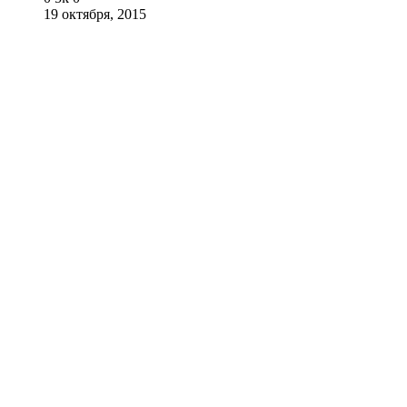
19 октября, 2015