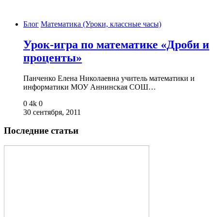
Блог
Математика (Уроки, классные часы)
Урок-игра по математике «Дроби и
проценты»
Панченко Елена Николаевна учитель математики и
информатики МОУ Аннинская СОШ…
0
4k
0
30 сентября, 2011
Последние статьи