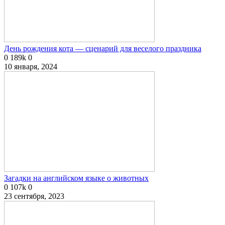
День рождения кота — сценарий для веселого праздника
0
189k
0
10 января, 2024
Загадки на английском языке о животных
0
107k
0
23 сентября, 2023