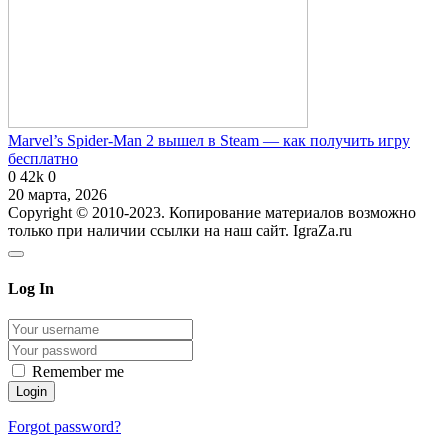
Marvel’s Spider-Man 2 вышел в Steam — как получить игру
бесплатно
0
42k
0
20 марта, 2026
Copyright © 2010-2023. Копирование материалов возможно
только при наличии ссылки на наш сайт. IgraZa.ru
Log In
Remember me
Forgot password?