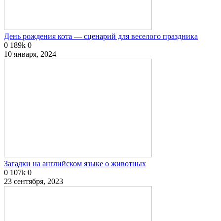
День рождения кота — сценарий для веселого праздника
0
189k
0
10 января, 2024
Загадки на английском языке о животных
0
107k
0
23 сентября, 2023