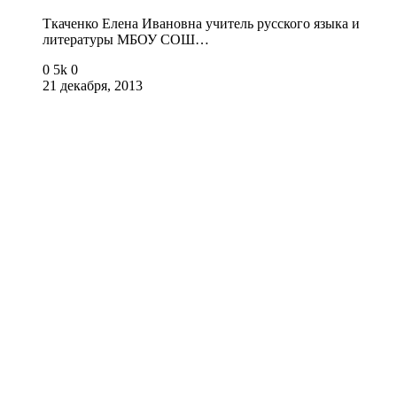
Ткаченко Елена Ивановна учитель русского языка и
литературы МБОУ СОШ…
0
5k
0
21 декабря, 2013