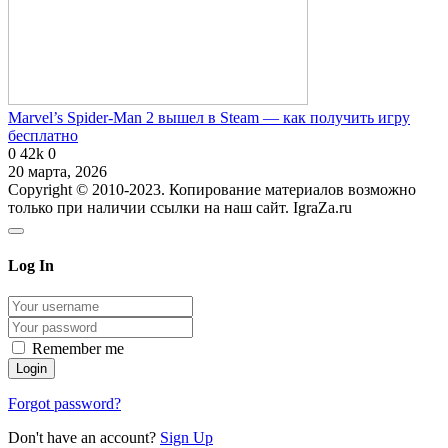
Marvel’s Spider-Man 2 вышел в Steam — как получить игру
бесплатно
0
42k
0
20 марта, 2026
Copyright © 2010-2023. Копирование материалов возможно
только при наличии ссылки на наш сайт. IgraZa.ru
Log In
Remember me
Forgot password?
Don't have an account?
Sign Up