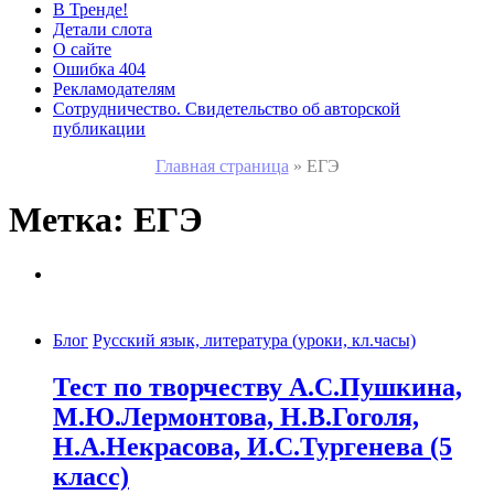
В Тренде!
Детали слота
О сайте
Ошибка 404
Рекламодателям
Сотрудничество. Свидетельство об авторской
публикации
Главная страница
»
ЕГЭ
Метка:
ЕГЭ
Блог
Русский язык, литература (уроки, кл.часы)
Тест по творчеству А.С.Пушкина,
М.Ю.Лермонтова, Н.В.Гоголя,
Н.А.Некрасова, И.С.Тургенева (5
класс)