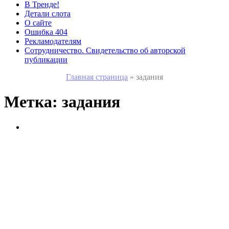
В Тренде!
Детали слота
О сайте
Ошибка 404
Рекламодателям
Сотрудничество. Свидетельство об авторской
публикации
Главная страница
»
задания
Метка:
задания