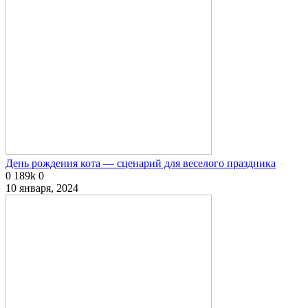
День рождения кота — сценарий для веселого праздника
0
189k
0
10 января, 2024