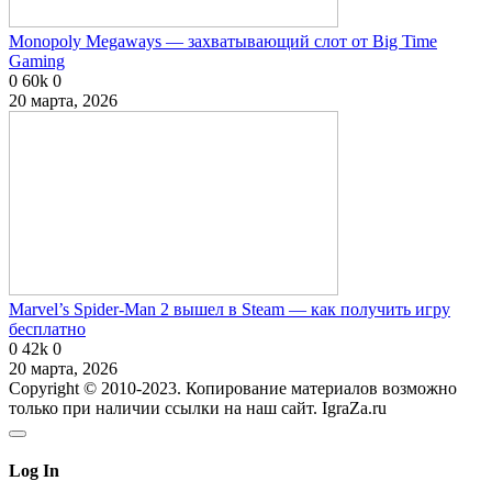
Monopoly Megaways — захватывающий слот от Big Time
Gaming
0
60k
0
20 марта, 2026
Marvel’s Spider-Man 2 вышел в Steam — как получить игру
бесплатно
0
42k
0
20 марта, 2026
Copyright © 2010-2023. Копирование материалов возможно
только при наличии ссылки на наш сайт. IgraZa.ru
Log In