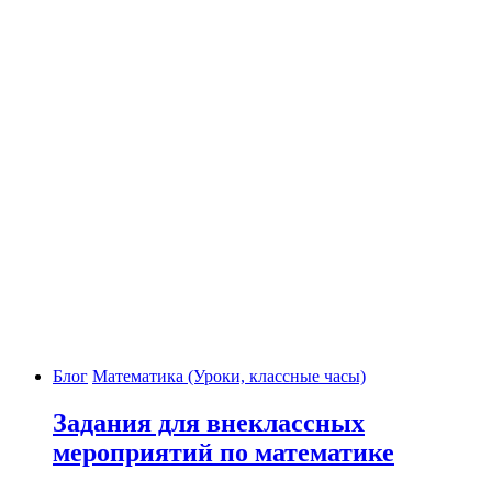
Блог
Математика (Уроки, классные часы)
Задания для внеклассных
мероприятий по математике