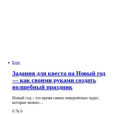
Блог
Задания для квеста на Новый год
— как своими руками создать
волшебный праздник
Новый год – это время самых невероятных чудес,
которые можно…
0
7k
0