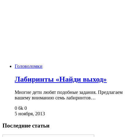
Головоломки
Лабиринты «Найди выход»
Многие дети любят подобные задания. Предлагаем
вашему вниманию семь лабиринтов…
0
6k
0
5 ноября, 2013
Последние статьи