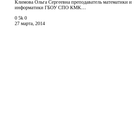
Климова Ольга Сергеевна преподаватель математики и
информатики ГБОУ СПО КМК…
0
5k
0
27 марта, 2014