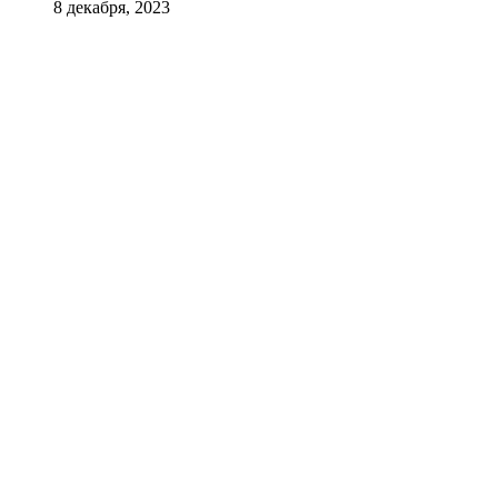
8 декабря, 2023