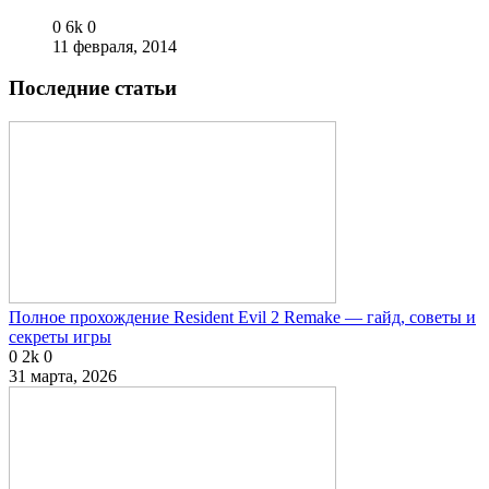
0
6k
0
11 февраля, 2014
Последние статьи
Полное прохождение Resident Evil 2 Remake — гайд, советы и
секреты игры
0
2k
0
31 марта, 2026