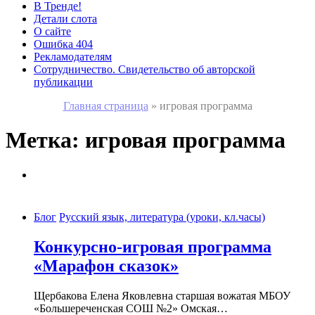
В Тренде!
Детали слота
О сайте
Ошибка 404
Рекламодателям
Сотрудничество. Свидетельство об авторской
публикации
Главная страница
»
игровая программа
Метка:
игровая программа
Блог
Русский язык, литература (уроки, кл.часы)
Конкурсно-игровая программа
«Марафон сказок»
Щербакова Елена Яковлевна старшая вожатая МБОУ
«Большереченская СОШ №2» Омская…