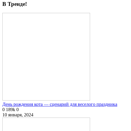
В Тренде!
День рождения кота — сценарий для веселого праздника
0
189k
0
10 января, 2024