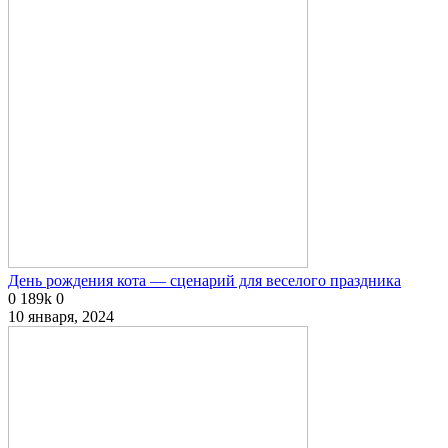
День рождения кота — сценарий для веселого праздника
0
189k
0
10 января, 2024