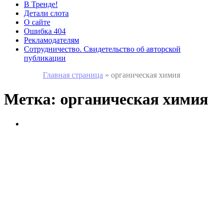
В Тренде!
Детали слота
О сайте
Ошибка 404
Рекламодателям
Сотрудничество. Свидетельство об авторской
публикации
Главная страница
»
органическая химия
Метка:
органическая химия