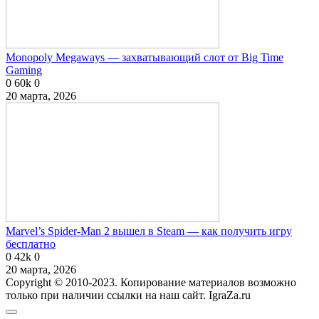
Monopoly Megaways — захватывающий слот от Big Time
Gaming
0
60k
0
20 марта, 2026
Marvel’s Spider-Man 2 вышел в Steam — как получить игру
бесплатно
0
42k
0
20 марта, 2026
Copyright © 2010-2023. Копирование материалов возможно
только при наличии ссылки на наш сайт. IgraZa.ru