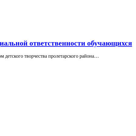
иальной ответственности обучающихся
ом детского творчества пролетарского района…