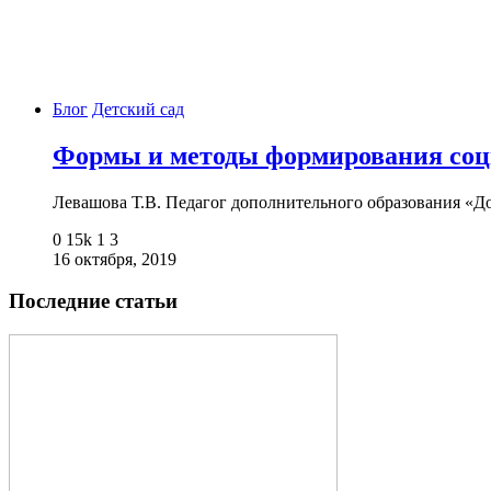
Блог
Детский сад
Формы и методы формирования соц
Левашова Т.В. Педагог дополнительного образования «Д
0
15k
1
3
16 октября, 2019
Последние статьи