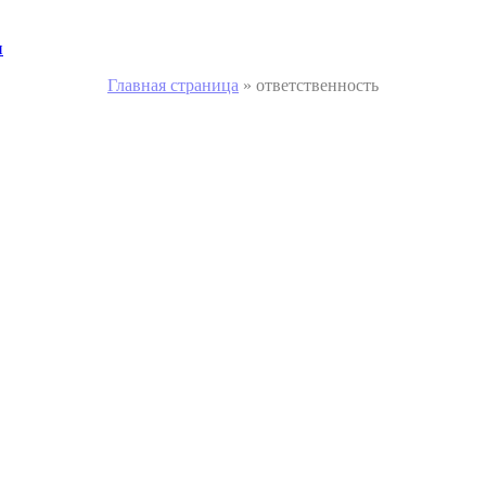
и
Главная страница
»
ответственность