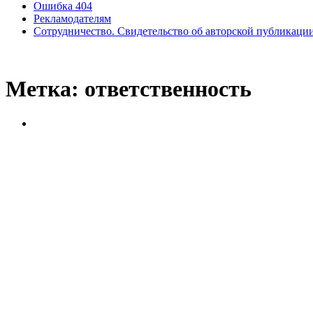
Ошибка 404
Рекламодателям
Сотрудничество. Свидетельство об авторской публикаци
Метка:
ответственность