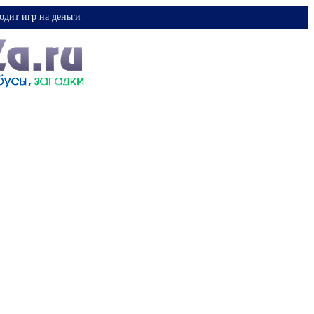
одит игр на деньги