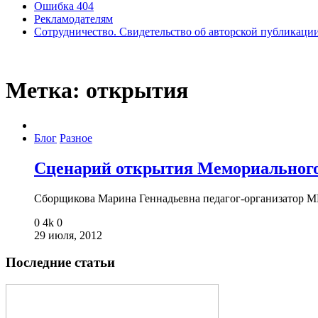
Ошибка 404
Рекламодателям
Сотрудничество. Свидетельство об авторской публикаци
Метка:
открытия
Блог
Разное
Сценарий открытия Мемориального
Сборщикова Марина Геннадьевна педагог-организатор 
0
4k
0
29 июля, 2012
Последние статьи