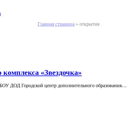
и
Главная страница
»
открытия
 комплекса «Звездочка»
МБОУ ДОД Городской центр дополнительного образования…