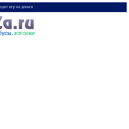
одит игр на деньги