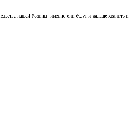
ельства нашей Родины, именно они будут и дальше хранить и