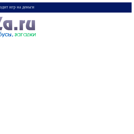
одит игр на деньги