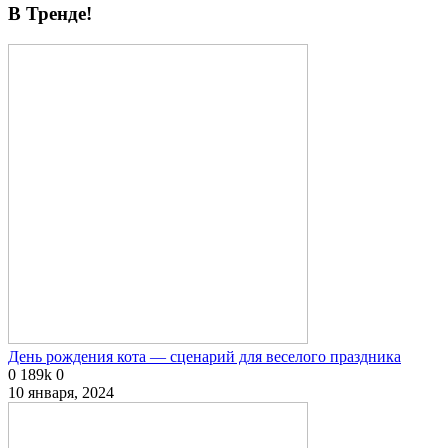
В Тренде!
День рождения кота — сценарий для веселого праздника
0
189k
0
10 января, 2024