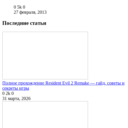
0
5k
0
27 февраля, 2013
Последние статьи
Полное прохождение Resident Evil 2 Remake — гайд, советы и
секреты игры
0
2k
0
31 марта, 2026