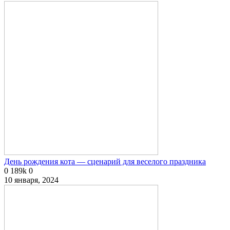
День рождения кота — сценарий для веселого праздника
0
189k
0
10 января, 2024