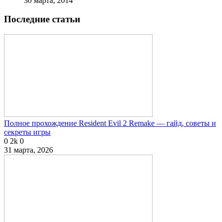
30 марта, 2014
Последние статьи
Полное прохождение Resident Evil 2 Remake — гайд, советы и
секреты игры
0
2k
0
31 марта, 2026