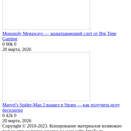
Monopoly Megaways — захватывающий слот от Big Time
Gaming
0
60k
0
20 марта, 2026
Marvel’s Spider-Man 2 вышел в Steam — как получить игру
бесплатно
0
42k
0
20 марта, 2026
Copyright © 2010-2023. Копирование материалов возможно