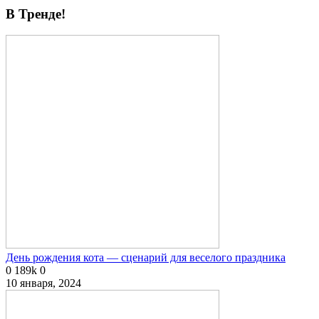
В Тренде!
День рождения кота — сценарий для веселого праздника
0
189k
0
10 января, 2024