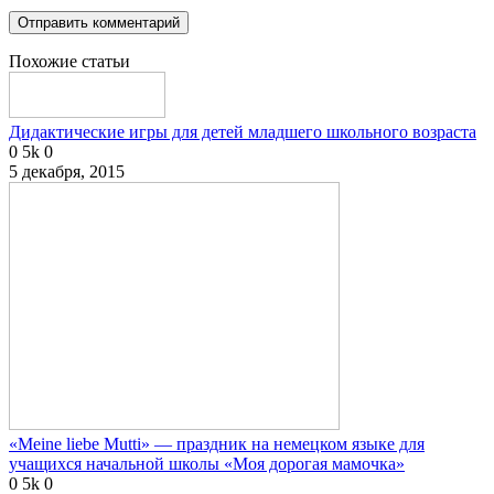
Похожие статьи
Дидактические игры для детей младшего школьного возраста
0
5k
0
5 декабря, 2015
«Meine liebe Mutti» — праздник на немецком языке для
учащихся начальной школы «Моя дорогая мамочка»
0
5k
0