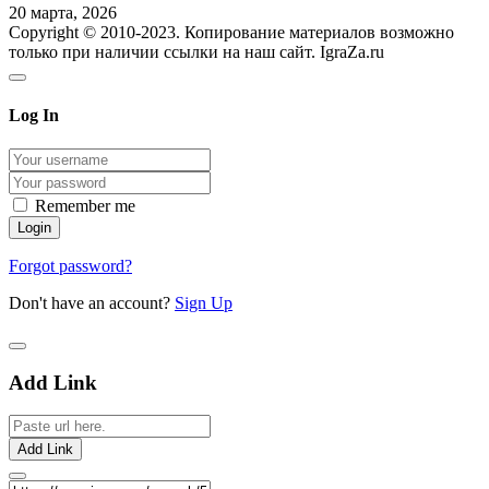
20 марта, 2026
Copyright © 2010-2023. Копирование материалов возможно
только при наличии ссылки на наш сайт. IgraZa.ru
Log In
Remember me
Forgot password?
Don't have an account?
Sign Up
Add Link
Add Link