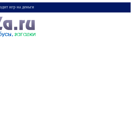
одит игр на деньги