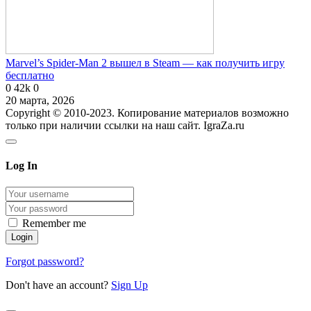
Marvel’s Spider-Man 2 вышел в Steam — как получить игру
бесплатно
0
42k
0
20 марта, 2026
Copyright © 2010-2023. Копирование материалов возможно
только при наличии ссылки на наш сайт. IgraZa.ru
Log In
Remember me
Forgot password?
Don't have an account?
Sign Up