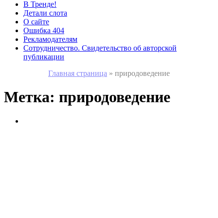
В Тренде!
Детали слота
О сайте
Ошибка 404
Рекламодателям
Сотрудничество. Свидетельство об авторской
публикации
Главная страница
»
природоведение
Метка:
природоведение