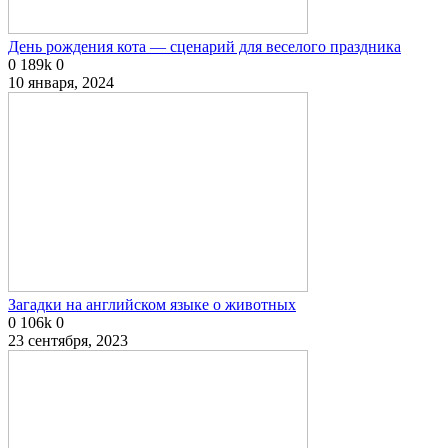
День рождения кота — сценарий для веселого праздника
0
189k
0
10 января, 2024
Загадки на английском языке о животных
0
106k
0
23 сентября, 2023