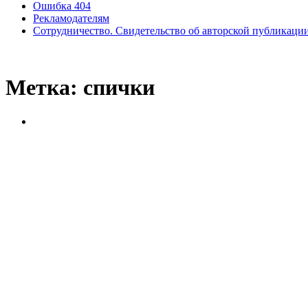
Ошибка 404
Рекламодателям
Сотрудничество. Свидетельство об авторской публикаци
Метка:
спички