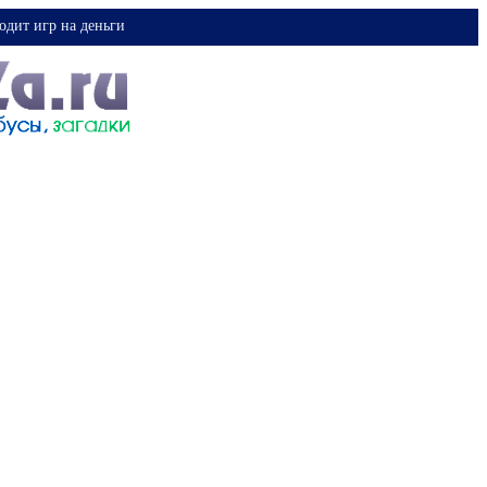
одит игр на деньги