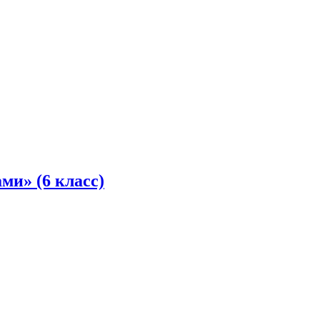
ми» (6 класс)