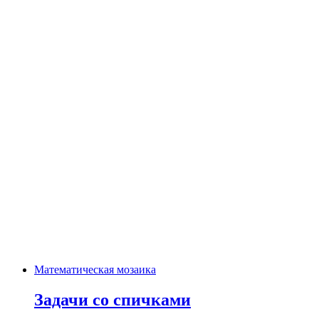
Математическая мозаика
Задачи со спичками