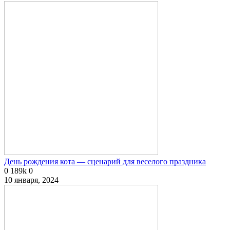
День рождения кота — сценарий для веселого праздника
0
189k
0
10 января, 2024