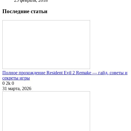
25 февраля, 2018
Последние статьи
Полное прохождение Resident Evil 2 Remake — гайд, советы и
секреты игры
0
2k
0
31 марта, 2026