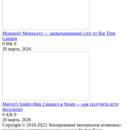
Monopoly Megaways — захватывающий слот от Big Time
Gaming
0
60k
0
20 марта, 2026
Marvel’s Spider-Man 2 вышел в Steam — как получить игру
бесплатно
0
42k
0
20 марта, 2026
Copyright © 2010-2023. Копирование материалов возможно