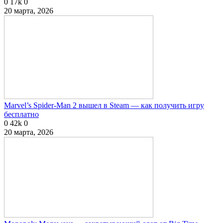
0
17k
0
20 марта, 2026
Marvel’s Spider-Man 2 вышел в Steam — как получить игру
бесплатно
0
42k
0
20 марта, 2026