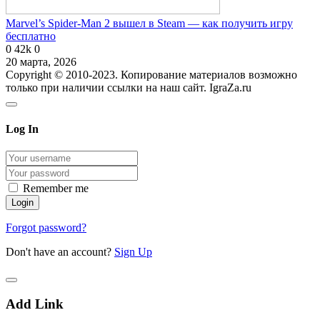
Marvel’s Spider-Man 2 вышел в Steam — как получить игру
бесплатно
0
42k
0
20 марта, 2026
Copyright © 2010-2023. Копирование материалов возможно
только при наличии ссылки на наш сайт. IgraZa.ru
Log In
Remember me
Forgot password?
Don't have an account?
Sign Up
Add Link