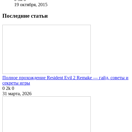
19 октября, 2015
Последние статьи
Полное прохождение Resident Evil 2 Remake — гайд, советы и
секреты игры
0
2k
0
31 марта, 2026