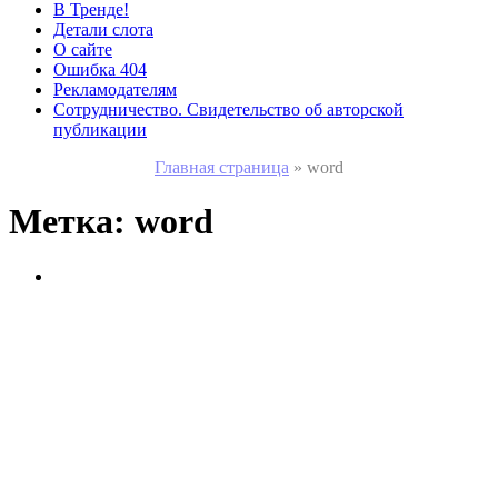
В Тренде!
Детали слота
О сайте
Ошибка 404
Рекламодателям
Сотрудничество. Свидетельство об авторской
публикации
Главная страница
»
word
Метка:
word