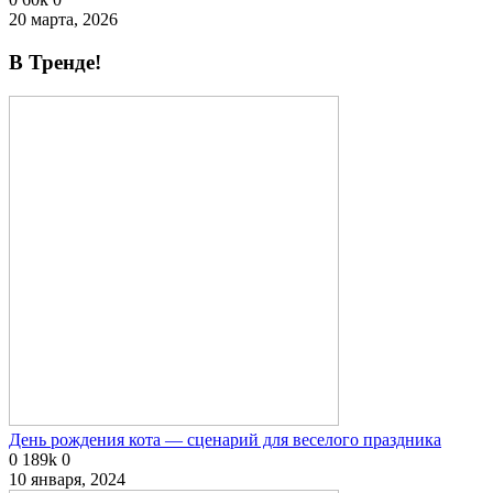
20 марта, 2026
В Тренде!
День рождения кота — сценарий для веселого праздника
0
189k
0
10 января, 2024