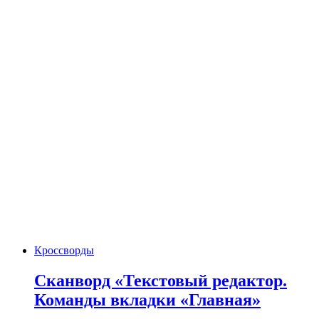
Кроссворды
Сканворд «Текстовый редактор.
Команды вкладки «Главная»