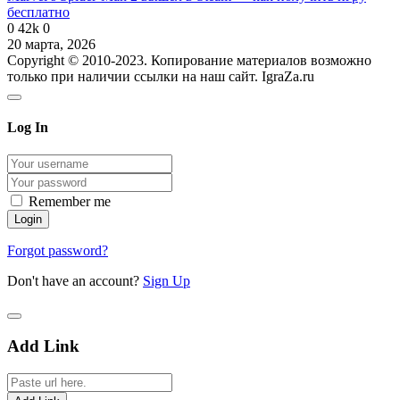
бесплатно
0
42k
0
20 марта, 2026
Copyright © 2010-2023. Копирование материалов возможно
только при наличии ссылки на наш сайт. IgraZa.ru
Log In
Remember me
Forgot password?
Don't have an account?
Sign Up
Add Link