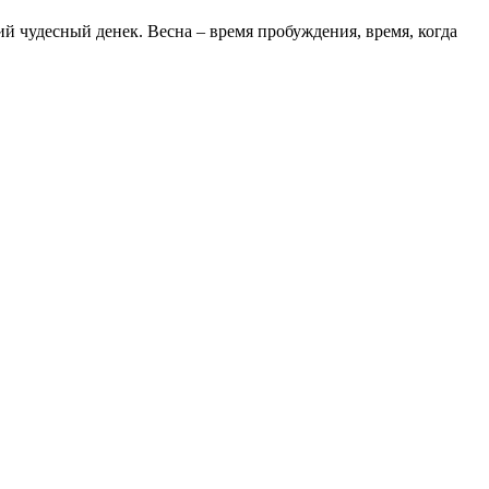
ий чудесный денек. Весна – время пробуждения, время, когда