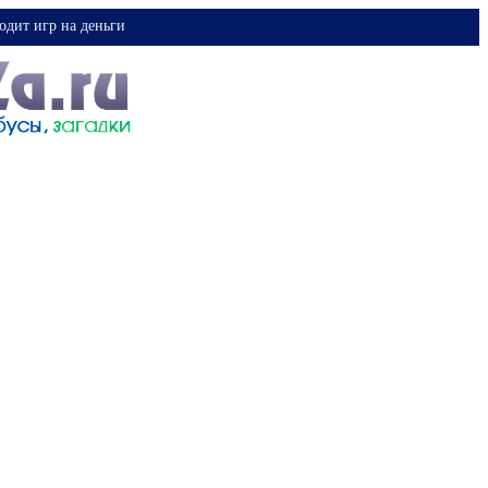
одит игр на деньги