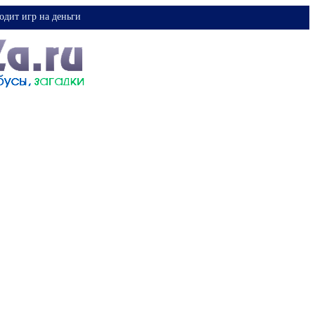
одит игр на деньги