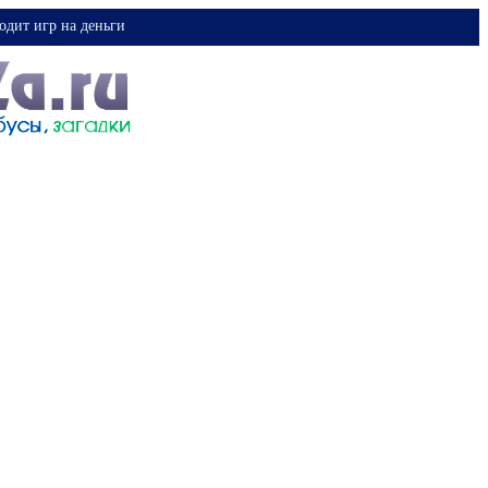
одит игр на деньги