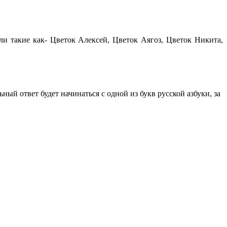
и такие как- Цветок Алексей, Цветок Аягоз, Цветок Никита,
ый ответ будет начинаться с одной из букв русской азбуки, за