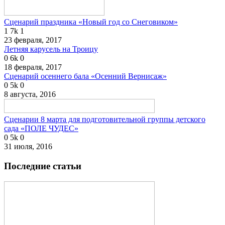
Сценарий праздника «Новый год со Снеговиком»
1
7k
1
23 февраля, 2017
Летняя карусель на Троицу
0
6k
0
18 февраля, 2017
Сценарий осеннего бала «Осенний Вернисаж»
0
5k
0
8 августа, 2016
Сценарии 8 марта для подготовительной группы детского
сада «ПОЛЕ ЧУДЕС»
0
5k
0
31 июля, 2016
Последние статьи