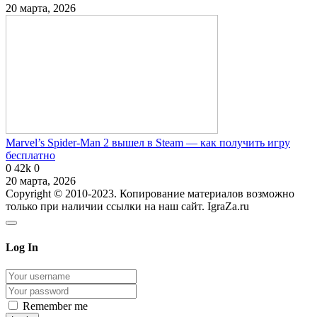
20 марта, 2026
Marvel’s Spider-Man 2 вышел в Steam — как получить игру
бесплатно
0
42k
0
20 марта, 2026
Copyright © 2010-2023. Копирование материалов возможно
только при наличии ссылки на наш сайт. IgraZa.ru
Log In
Remember me