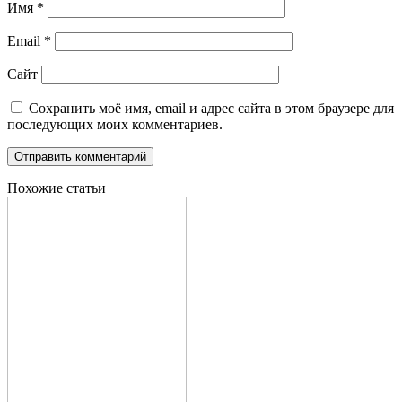
Имя
*
Email
*
Сайт
Сохранить моё имя, email и адрес сайта в этом браузере для
последующих моих комментариев.
Похожие статьи