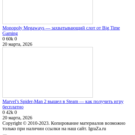
Monopoly Megaways — захватывающий слот от Big Time
Gaming
0
60k
0
20 марта, 2026
Marvel’s Spider-Man 2 вышел в Steam — как получить игру
бесплатно
0
42k
0
20 марта, 2026
Copyright © 2010-2023. Копирование материалов возможно
только при наличии ссылки на наш сайт. IgraZa.ru