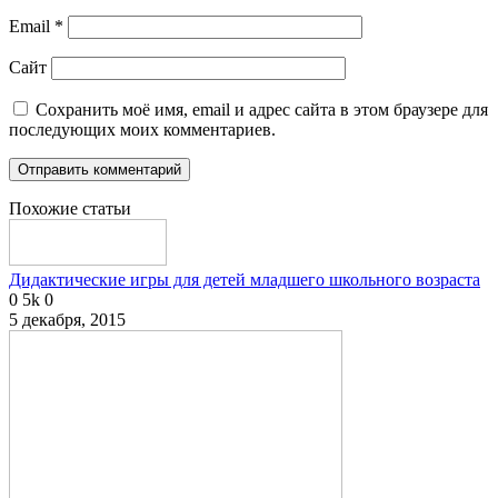
Email
*
Сайт
Сохранить моё имя, email и адрес сайта в этом браузере для
последующих моих комментариев.
Похожие статьи
Дидактические игры для детей младшего школьного возраста
0
5k
0
5 декабря, 2015