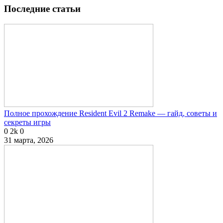
Последние статьи
Полное прохождение Resident Evil 2 Remake — гайд, советы и
секреты игры
0
2k
0
31 марта, 2026