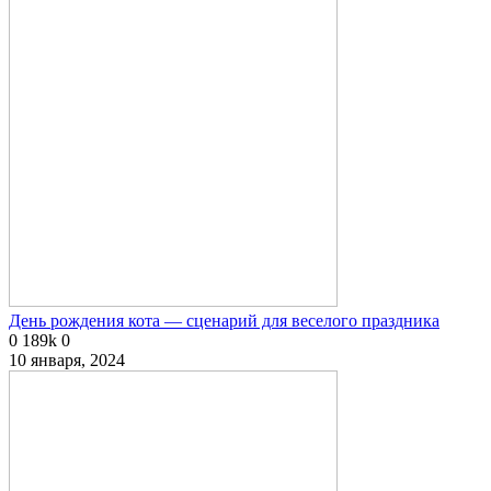
День рождения кота — сценарий для веселого праздника
0
189k
0
10 января, 2024