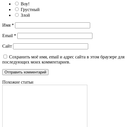
Воу!
Грустный
Злой
Имя
*
Email
*
Сайт
Сохранить моё имя, email и адрес сайта в этом браузере для
последующих моих комментариев.
Похожие статьи