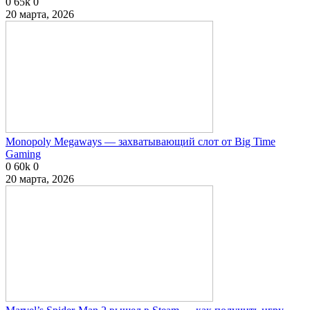
0
65k
0
20 марта, 2026
Monopoly Megaways — захватывающий слот от Big Time
Gaming
0
60k
0
20 марта, 2026