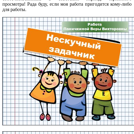
просмотра! Рада буду, если моя работа пригодится кому-либо
для работы.