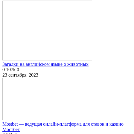
Загадки на английском языке о животных
0
107k
0
23 сентября, 2023
Mostbet — ведущая онлайн-платформа для ставок и казино
Мостбет