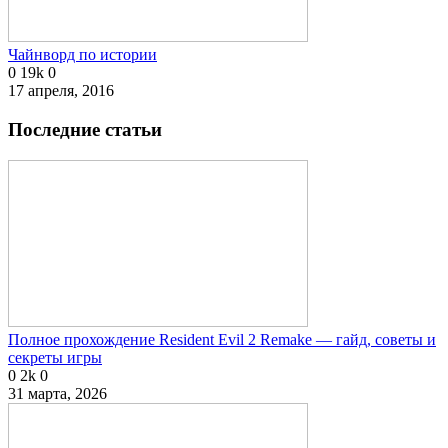
Чайнворд по истории
0
19k
0
17 апреля, 2016
Последние статьи
Полное прохождение Resident Evil 2 Remake — гайд, советы и
секреты игры
0
2k
0
31 марта, 2026