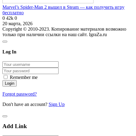
Marvel’s Spider-Man 2 вышел в Steam — как получить игру
бесплатно
0
42k
0
20 марта, 2026
Copyright © 2010-2023. Копирование материалов возможно
только при наличии ссылки на наш сайт. IgraZa.ru
Log In
Remember me
Forgot password?
Don't have an account?
Sign Up
Add Link