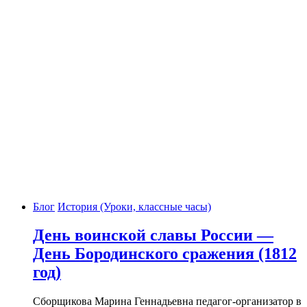
Блог
История (Уроки, классные часы)
День воинской славы России —
День Бородинского сражения (1812
год)
Сборщикова Марина Геннадьевна педагог-организатор в