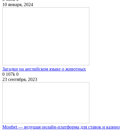
10 января, 2024
Загадки на английском языке о животных
0
107k
0
23 сентября, 2023
Mostbet — ведущая онлайн-платформа для ставок и казино