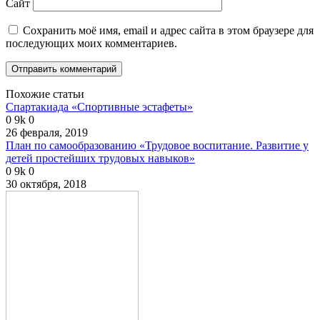
Сайт
Сохранить моё имя, email и адрес сайта в этом браузере для
последующих моих комментариев.
Похожие статьи
Спартакиада «Спортивные эстафеты»
0
9k
0
26 февраля, 2019
План по самообразованию «Трудовое воспитание. Развитие у
детей простейших трудовых навыков»
0
9k
0
30 октября, 2018