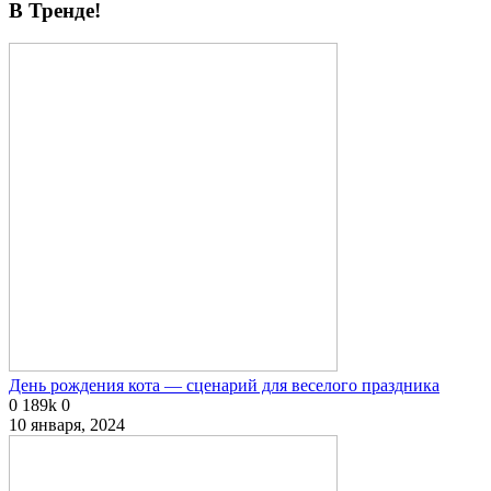
В Тренде!
День рождения кота — сценарий для веселого праздника
0
189k
0
10 января, 2024