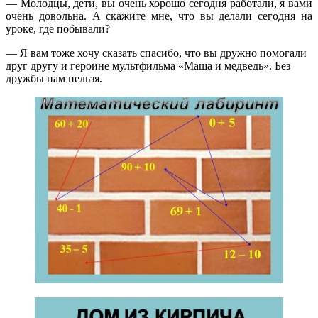
— Молодцы, дети, вы очень хорошо сегодня работали, я вами
очень довольна. А скажите мне, что вы делали сегодня на
уроке, где побывали?
— Я вам тоже хочу сказать спасибо, что вы дружно помогали
друг другу и героине мультфильма «Маша и медведь». Без
дружбы нам нельзя.