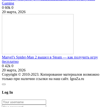
Gaming
0
60k
0
20 марта, 2026
Marvel’s Spider-Man 2 вышел в Steam — как получить игру
бесплатно
0
42k
0
20 марта, 2026
Copyright © 2010-2023. Копирование материалов возможно
только при наличии ссылки на наш сайт. IgraZa.ru
Log In