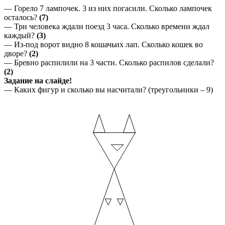
— Горело 7 лампочек. 3 из них погасили. Сколько лампочек
осталось?
(7)
— Три человека ждали поезд 3 часа. Сколько времени ждал
каждый?
(3)
— Из-под ворот видно 8 кошачьих лап. Сколько кошек во
дворе?
(2)
— Бревно распилили на 3 части. Сколько распилов сделали?
(2)
Задание на слайде!
— Каких фигур и сколько вы насчитали? (треугольники – 9)