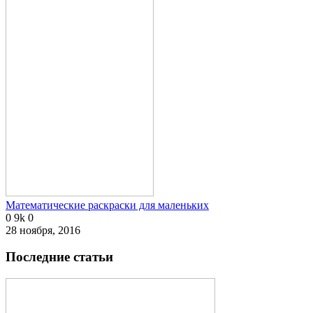
Математические раскраски для маленьких
0
9k
0
28 ноября, 2016
Последние статьи