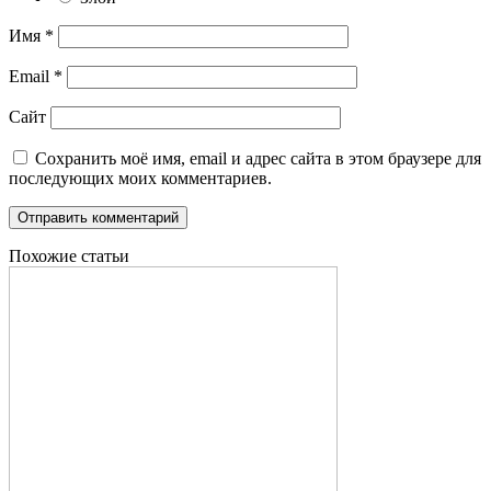
Имя
*
Email
*
Сайт
Сохранить моё имя, email и адрес сайта в этом браузере для
последующих моих комментариев.
Похожие статьи