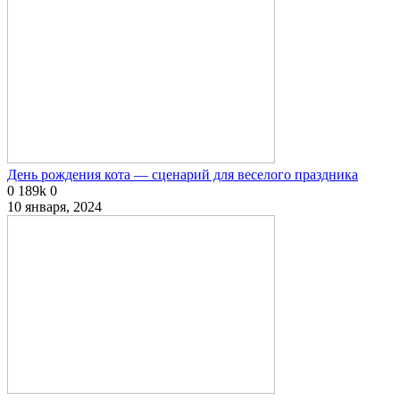
День рождения кота — сценарий для веселого праздника
0
189k
0
10 января, 2024