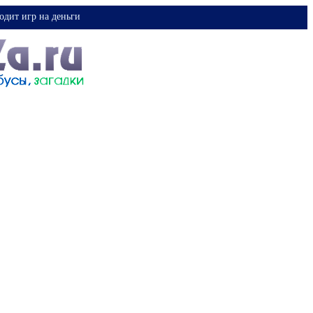
одит игр на деньги