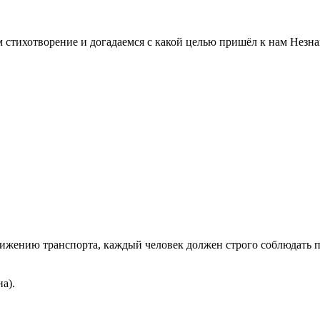
 стихотворение и догадаемся с какой целью пришёл к нам Незна
вижению транспорта, каждый человек должен строго соблюдать 
а).