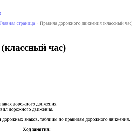
и
Главная страница
»
Правила дорожного движения (классный час
(классный час)
 знаках дорожного движения.
вил дорожного движения.
и дорожных знаков, таблицы по правилам дорожного движения.
Ход занятия: