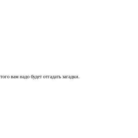
ого вам надо будет отгадать загадки.