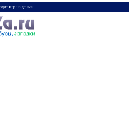
одит игр на деньги