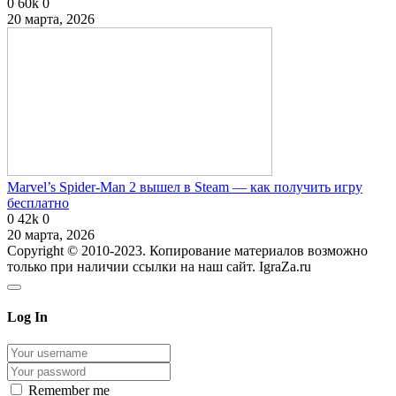
0
60k
0
20 марта, 2026
Marvel’s Spider-Man 2 вышел в Steam — как получить игру
бесплатно
0
42k
0
20 марта, 2026
Copyright © 2010-2023. Копирование материалов возможно
только при наличии ссылки на наш сайт. IgraZa.ru
Log In
Remember me