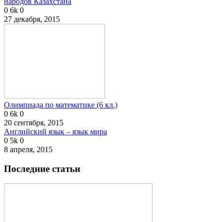
народов Казахстана
0
6k
0
27 декабря, 2015
Олимпиада по математике (6 кл.)
0
6k
0
20 сентября, 2015
Английский язык – язык мира
0
5k
0
8 апреля, 2015
Последние статьи