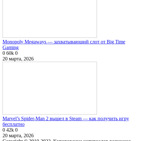
Monopoly Megaways — захватывающий слот от Big Time
Gaming
0
60k
0
20 марта, 2026
Marvel’s Spider-Man 2 вышел в Steam — как получить игру
бесплатно
0
42k
0
20 марта, 2026