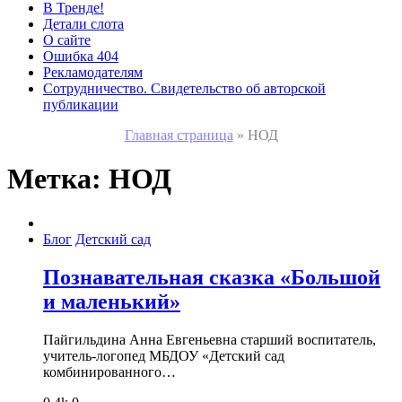
В Тренде!
Детали слота
О сайте
Ошибка 404
Рекламодателям
Сотрудничество. Свидетельство об авторской
публикации
Главная страница
»
НОД
Метка:
НОД
Блог
Детский сад
Познавательная сказка «Большой
и маленький»
Пайгильдина Анна Евгеньевна старший воспитатель,
учитель-логопед МБДОУ «Детский сад
комбинированного…