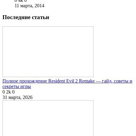
0
4k
0
11 марта, 2014
Последние статьи
Полное прохождение Resident Evil 2 Remake — гайд, советы и
секреты игры
0
2k
0
31 марта, 2026