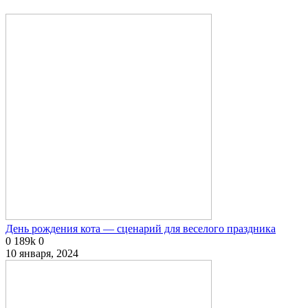
День рождения кота — сценарий для веселого праздника
0
189k
0
10 января, 2024