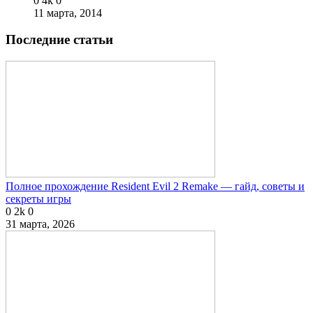
0
4k
0
11 марта, 2014
Последние статьи
Полное прохождение Resident Evil 2 Remake — гайд, советы и
секреты игры
0
2k
0
31 марта, 2026