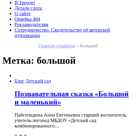
В Тренде!
Детали слота
О сайте
Ошибка 404
Рекламодателям
Сотрудничество. Свидетельство об авторской
публикации
Главная страница
»
большой
Метка:
большой
Блог
Детский сад
Познавательная сказка «Большой
и маленький»
Пайгильдина Анна Евгеньевна старший воспитатель,
учитель-логопед МБДОУ «Детский сад
комбинированного…