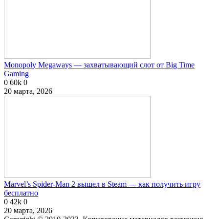
Monopoly Megaways — захватывающий слот от Big Time
Gaming
0
60k
0
20 марта, 2026
Marvel’s Spider-Man 2 вышел в Steam — как получить игру
бесплатно
0
42k
0
20 марта, 2026