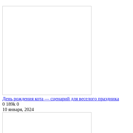
День рождения кота — сценарий для веселого праздника
0
189k
0
10 января, 2024